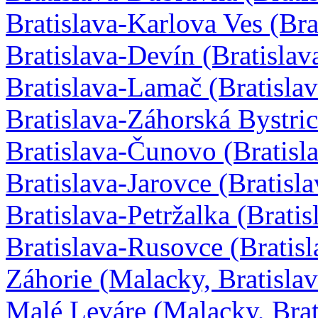
Bratislava-Karlova Ves (Bra
Bratislava-Devín (Bratislav
Bratislava-Lamač (Bratislav
Bratislava-Záhorská Bystric
Bratislava-Čunovo (Bratisla
Bratislava-Jarovce (Bratisla
Bratislava-Petržalka (Bratis
Bratislava-Rusovce (Bratisl
Záhorie (Malacky, Bratisla
Malé Leváre (Malacky, Brat