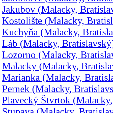
Jakubov (Malacky, Bratisla
Kostolište (Malacky, Bratis
Kuchyňa (Malacky, Bratisl
Láb (Malacky, Bratislavský
Lozorno (Malacky, Bratisla
Malacky (Malacky, Bratisla
Marianka (Malacky, Bratisl
Pernek (Malacky, Bratislav
Plavecký Štvrtok (Malacky,
Stupava (Malacky, Bratisla