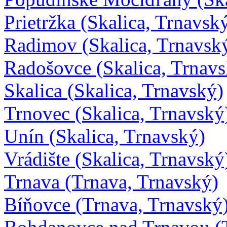
Prietržka (Skalica, Trnavsk
Radimov (Skalica, Trnavsk
Radošovce (Skalica, Trnavs
Skalica (Skalica, Trnavský)
Trnovec (Skalica, Trnavský
Unín (Skalica, Trnavský)
Vrádište (Skalica, Trnavský
Trnava (Trnava, Trnavský)
Bíňovce (Trnava, Trnavský