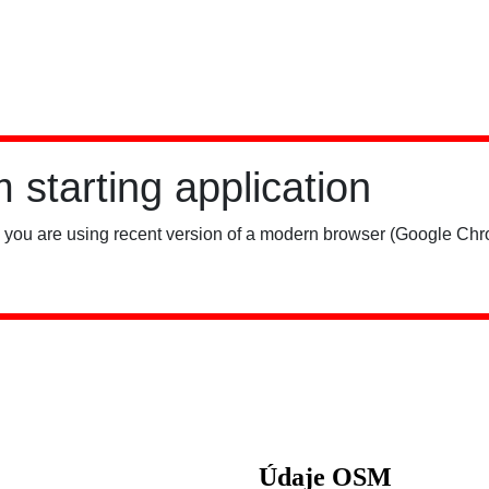
Údaje OSM