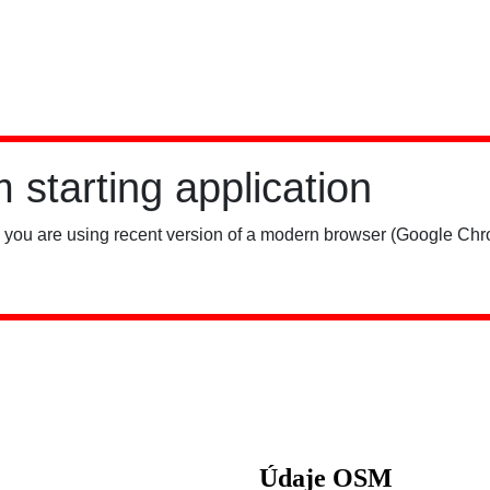
Údaje OSM