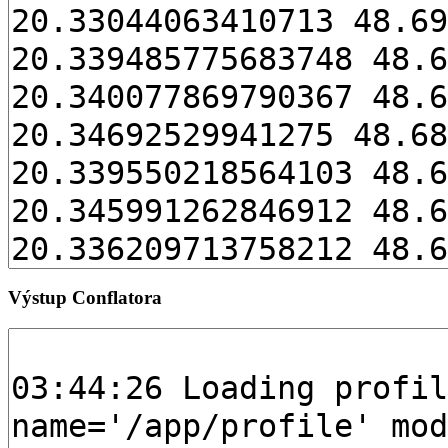
Výstup Conflatora