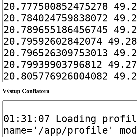
Výstup Conflatora