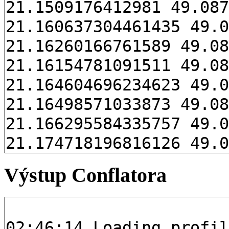
Výstup Conflatora