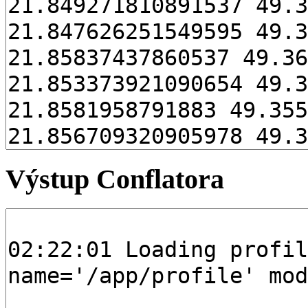
Výstup Conflatora