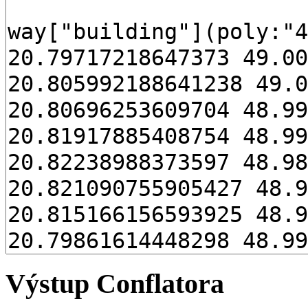
Výstup Conflatora