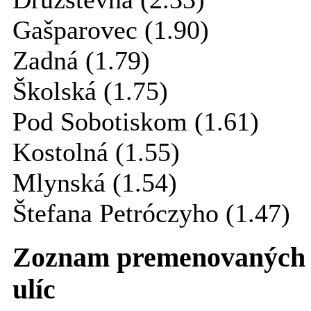
Gašparovec (1.90)
Zadná (1.79)
Školská (1.75)
Pod Sobotiskom (1.61)
Kostolná (1.55)
Mlynská (1.54)
Štefana Petróczyho (1.47)
Zoznam premenovaných
ulíc