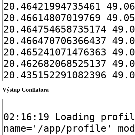
Výstup Conflatora