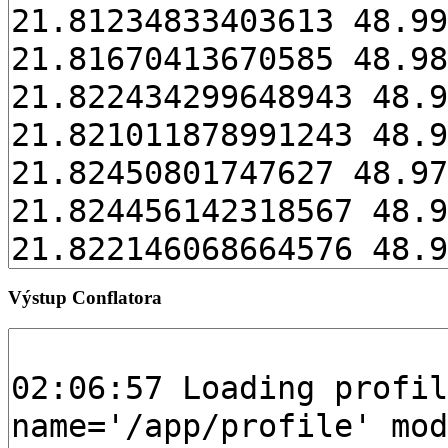
Výstup Conflatora