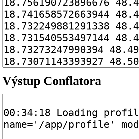
Výstup Conflatora