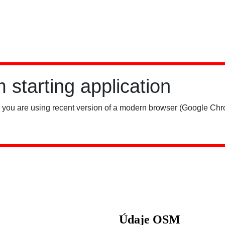
Údaje OSM