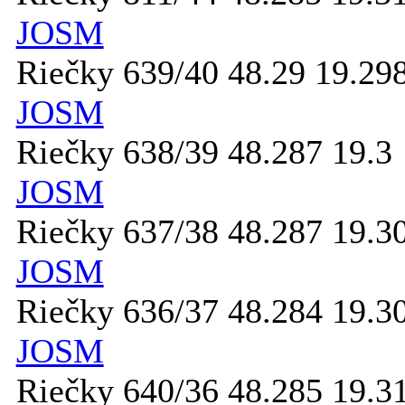
JOSM
Riečky 639/40 48.29 19.29
JOSM
Riečky 638/39 48.287 19.3
JOSM
Riečky 637/38 48.287 19.3
JOSM
Riečky 636/37 48.284 19.3
JOSM
Riečky 640/36 48.285 19.3