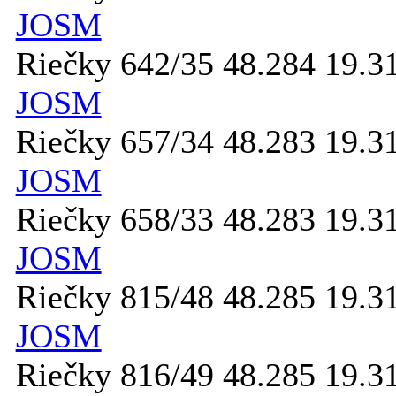
JOSM
Riečky 642/35 48.284 19.3
JOSM
Riečky 657/34 48.283 19.3
JOSM
Riečky 658/33 48.283 19.3
JOSM
Riečky 815/48 48.285 19.3
JOSM
Riečky 816/49 48.285 19.3