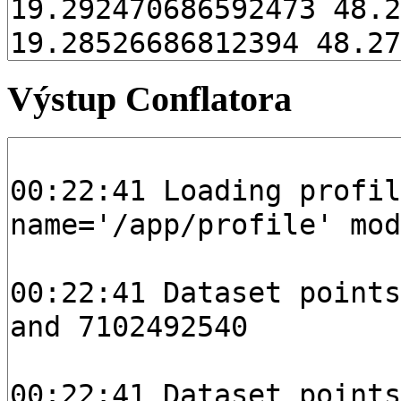
Výstup Conflatora