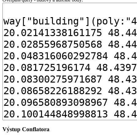
Výstup Conflatora