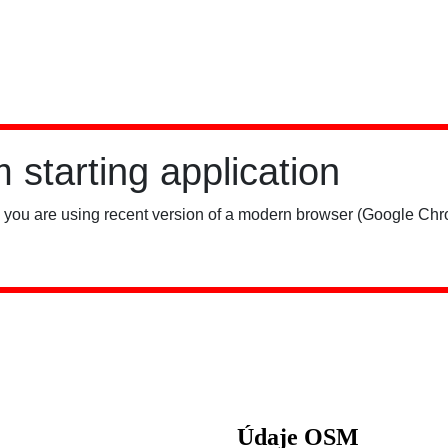
Údaje OSM