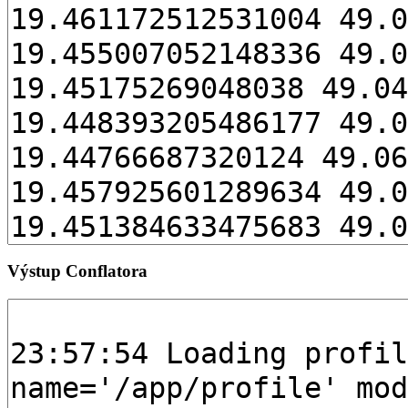
Výstup Conflatora