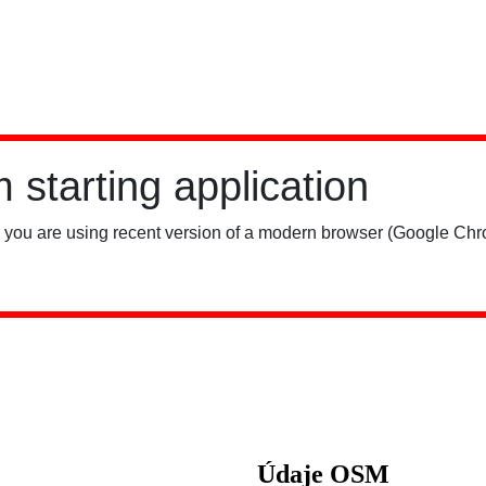
Údaje OSM