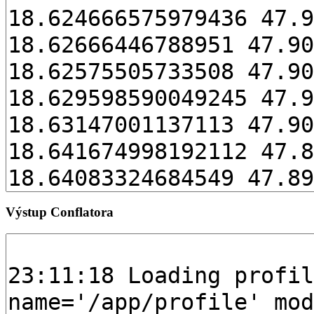
Výstup Conflatora