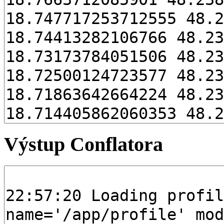
Výstup Conflatora