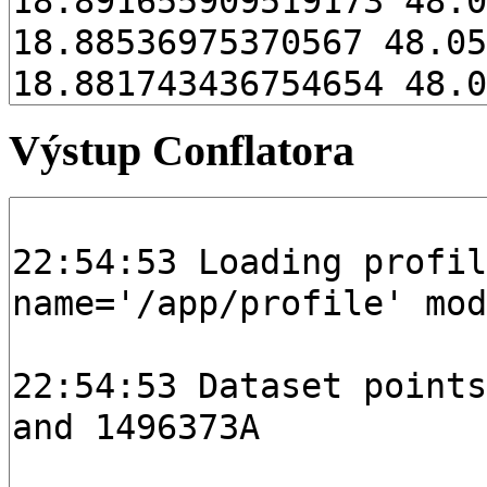
Výstup Conflatora