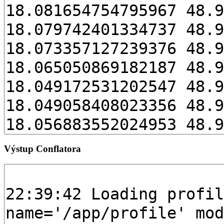
Výstup Conflatora