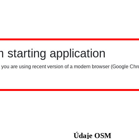
Údaje OSM