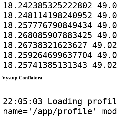
Výstup Conflatora