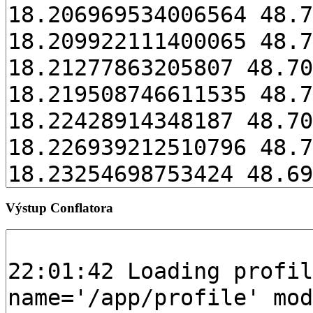
Výstup Conflatora