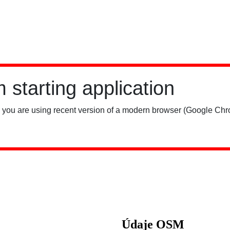
Údaje OSM