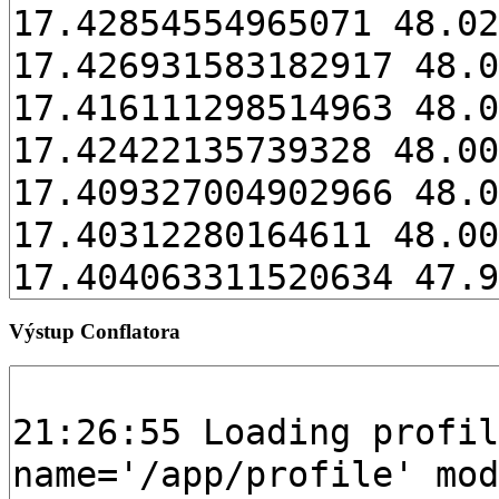
Výstup Conflatora