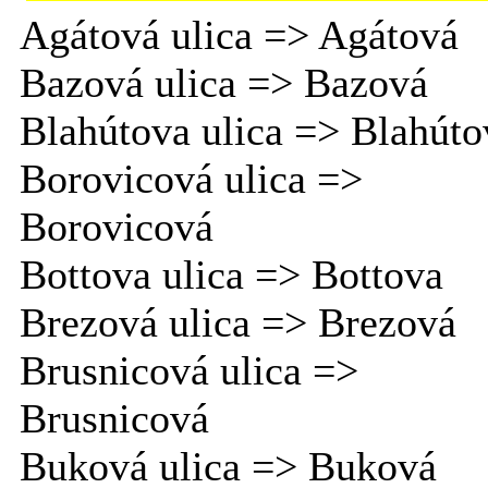
Agátová ulica => Agátová
Bazová ulica => Bazová
Blahútova ulica => Blahúto
Borovicová ulica =>
Borovicová
Bottova ulica => Bottova
Brezová ulica => Brezová
Brusnicová ulica =>
Brusnicová
Buková ulica => Buková