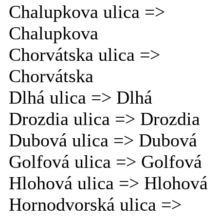
Chalupkova ulica =>
Chalupkova
Chorvátska ulica =>
Chorvátska
Dlhá ulica => Dlhá
Drozdia ulica => Drozdia
Dubová ulica => Dubová
Golfová ulica => Golfová
Hlohová ulica => Hlohová
Hornodvorská ulica =>