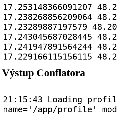
Výstup Conflatora