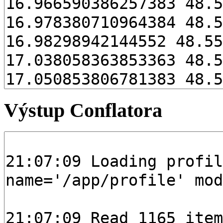
Výstup Conflatora